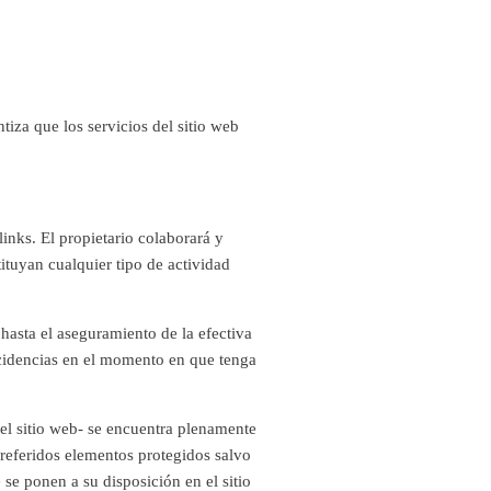
iza que los servicios del sitio web
links. El propietario colaborará y
ituyan cualquier tipo de actividad
hasta el aseguramiento de la efectiva
cidencias en el momento en que tenga
el sitio web- se encuentra plenamente
referidos elementos protegidos salvo
e ponen a su disposición en el sitio