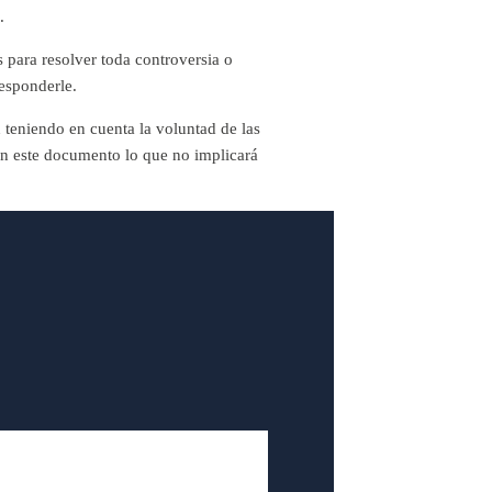
.
 para resolver toda controversia o
esponderle.
 teniendo en cuenta la voluntad de las
en este documento lo que no implicará